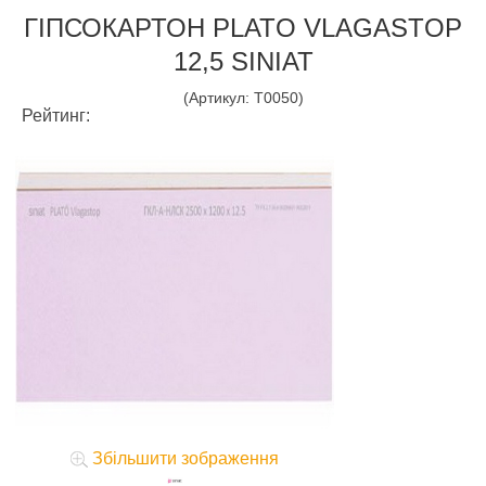
ГІПСОКАРТОН PLATO VLAGASTOP
12,5 SINIAT
(Артикул:
T0050
)
Рейтинг:
Збільшити зображення