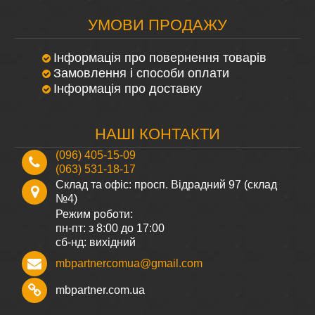
УМОВИ ПРОДАЖУ
Інформація про повернення товарів
Замовлення і способи оплати
Інформація про доставку
НАШІ КОНТАКТИ
(096) 405-15-09
(063) 531-18-17
Склад та офіс: просп. Відрадний 97 (склад
№4)
Режим роботи:
пн-пт: з 8:00 до 17:00
сб-нд: вихідний
mbpartnercomua@gmail.com
mbpartner.com.ua