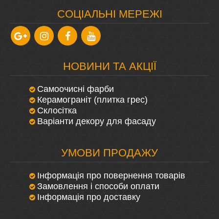
CОЦІАЛЬНІ МЕРЕЖІ
НОВИНИ ТА АКЦІЇ
Самоочисні фарби
Керамограніт (плитка грес)
Склосітка
Варіанти декору для фасаду
УМОВИ ПРОДАЖУ
Інформація про повернення товарів
Замовлення і способи оплати
Інформація про доставку