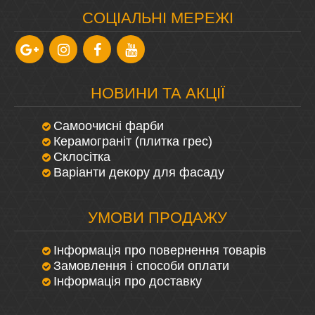
CОЦІАЛЬНІ МЕРЕЖІ
НОВИНИ ТА АКЦІЇ
Самоочисні фарби
Керамограніт (плитка грес)
Склосітка
Варіанти декору для фасаду
УМОВИ ПРОДАЖУ
Інформація про повернення товарів
Замовлення і способи оплати
Інформація про доставку