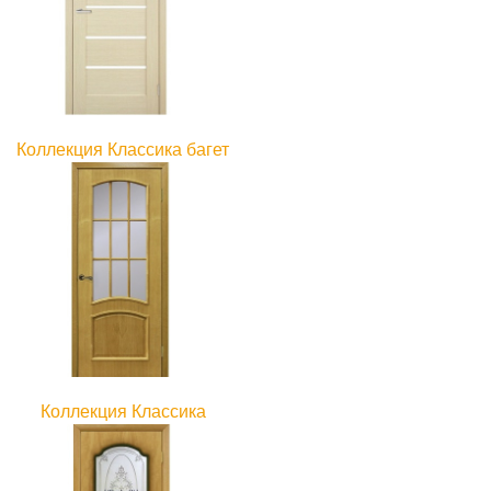
Коллекция Классика багет
Коллекция Классика