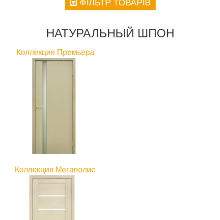
ФІЛЬТР ТОВАРІВ
НАТУРАЛЬНЫЙ ШПОН
Коллекция Премьера
Коллекция Мегаполис