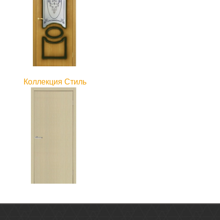
Коллекция Стиль