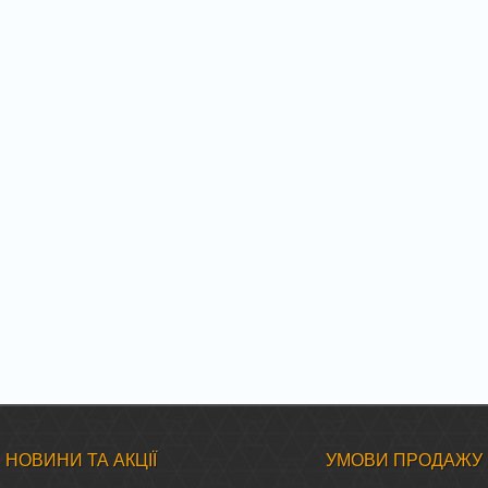
НОВИНИ ТА АКЦІЇ
УМОВИ ПРОДАЖУ