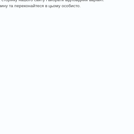
газину та переконайтеся в цьому особисто.