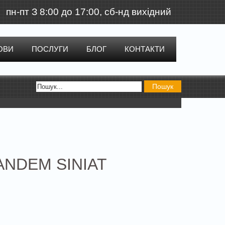
пн-пт З 8:00 до 17:00, сб-нд вихідний
ОВИ
ПОСЛУГИ
БЛОГ
КОНТАКТИ
Пошук
ANDEM SINIAT