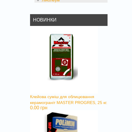
Лінолеум
НОВИНКИ
Клейова суміш для облицювання
керамограніт MASTER PROGRES, 25 кг.
0.00 грн