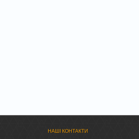
НАШІ КОНТАКТИ