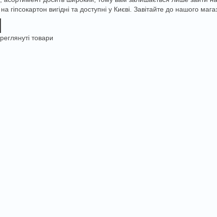
 на гіпсокартон вигідні та доступні у Києві. Завітайте до нашого ма
реглянуті товари