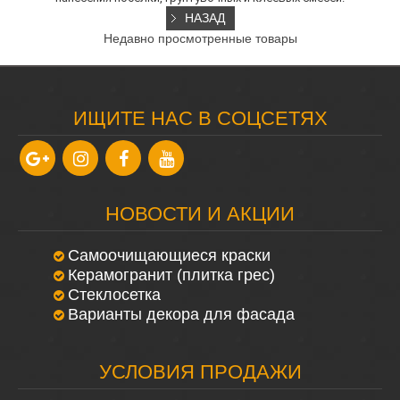
Недавно просмотренные товары
ИЩИТЕ НАС В СОЦСЕТЯХ
НОВОСТИ И АКЦИИ
Самоочищающиеся краски
Керамогранит (плитка грес)
Стеклосетка
Варианты декора для фасада
УСЛОВИЯ ПРОДАЖИ