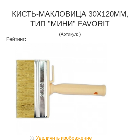
КИСТЬ-МАКЛОВИЦА 30Х120ММ,
ТИП "МИНИ" FAVORIT
(Артикул:
)
Рейтинг:
Увеличить изображение