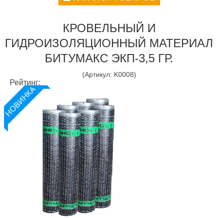
КРОВЕЛЬНЫЙ И
ГИДРОИЗОЛЯЦИОННЫЙ МАТЕРИАЛ
БИТУМАКС ЭКП-3,5 ГР.
(Артикул:
K0008
)
Рейтинг: