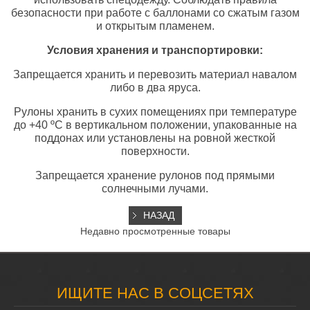
безопасности при работе с баллонами со сжатым газом
и открытым пламенем.
Условия хранения и транспортировки:
Запрещается хранить и перевозить материал навалом
либо в два яруса.
Рулоны хранить в сухих помещениях при температуре
до +40 ºС в вертикальном положении, упакованные на
поддонах или установлены на ровной жесткой
поверхности.
Запрещается хранение рулонов под прямыми
солнечными лучами.
Недавно просмотренные товары
ИЩИТЕ НАС В СОЦСЕТЯХ