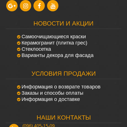
НОВОСТИ И АКЦИИ
Самоочищающиеся краски
Керамогранит (плитка грес)
Стеклосетка
Варианты декора для фасада
УСЛОВИЯ ПРОДАЖИ
Информация о возврате товаров
Заказы и способы оплаты
Информация о доставке
НАШИ КОНТАКТЫ
(096) 405-15-09