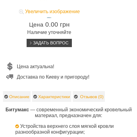
Увеличить изображение
0.00 грн
Цена
Наличие уточняйте
ЗАДАТЬ ВОПРОС
Цена актуальна!
Доставка по Киеву и пригороду!
Описание
Характеристики
Отзывов (0)
Битумакс
— современный экономический кровельный
материал, предназначен для:
Устройства верхнего слоя мягкой кровли
разнообразной конфигурации;