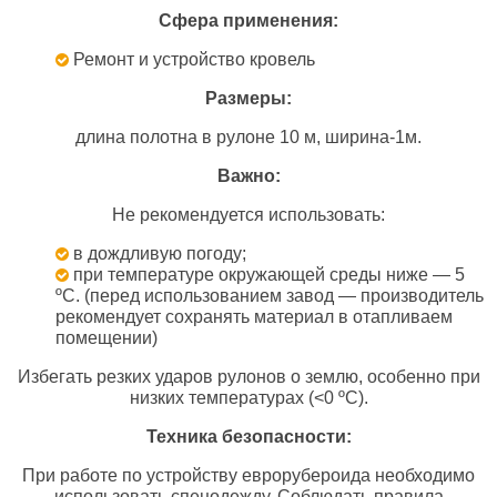
Сфера применения:
Ремонт и устройство кровель
Размеры:
длина полотна в рулоне 10 м, ширина-1м.
Важно:
Не рекомендуется использовать:
в дождливую погоду;
при температуре окружающей среды ниже — 5
ºС. (перед использованием завод — производитель
рекомендует сохранять материал в отапливаем
помещении)
Избегать резких ударов рулонов о землю, особенно при
низких температурах (<0 ºС).
Техника безопасности:
При работе по устройству еврорубероида необходимо
использовать спецодежду. Соблюдать правила