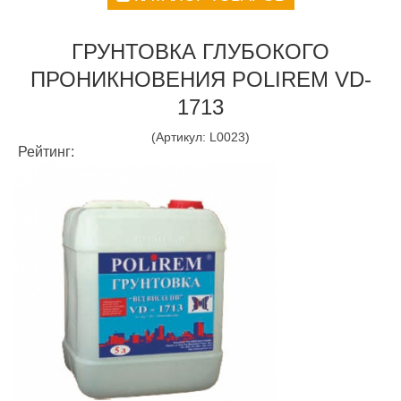
ГРУНТОВКА ГЛУБОКОГО
ПРОНИКНОВЕНИЯ POLIREM VD-
1713
(Артикул:
L0023
)
Рейтинг: