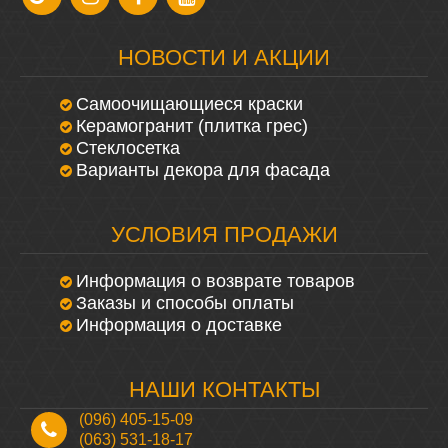
НОВОСТИ И АКЦИИ
Самоочищающиеся краски
Керамогранит (плитка грес)
Стеклосетка
Варианты декора для фасада
УСЛОВИЯ ПРОДАЖИ
Информация о возврате товаров
Заказы и способы оплаты
Информация о доставке
НАШИ КОНТАКТЫ
(096) 405-15-09
(063) 531-18-17