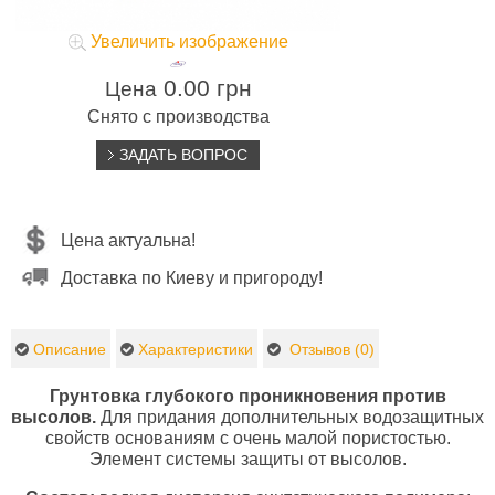
Увеличить изображение
0.00 грн
Цена
Снято с производства
ЗАДАТЬ ВОПРОС
Цена актуальна!
Доставка по Киеву и пригороду!
Описание
Характеристики
Отзывов (0)
Грунтовка глубокого проникновения против
высолов.
Для придания дополнительных водозащитных
свойств основаниям с очень малой пористостью.
Элемент системы защиты от высолов.